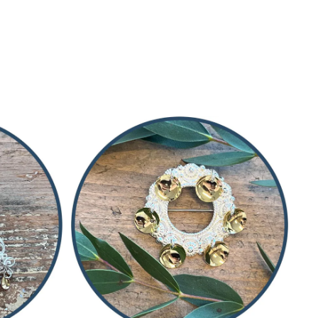
På lager