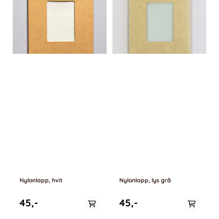
Nylonlapp, hvit
Nylonlapp, lys grå
45,-
45,-