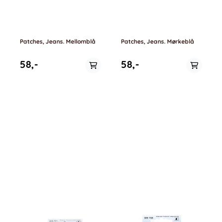
Patches, Jeans. Mellomblå
Patches, Jeans. Mørkeblå
58,-
58,-