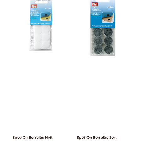
Spot-On Borrelås Hvit
Spot-On Borrelås Sort