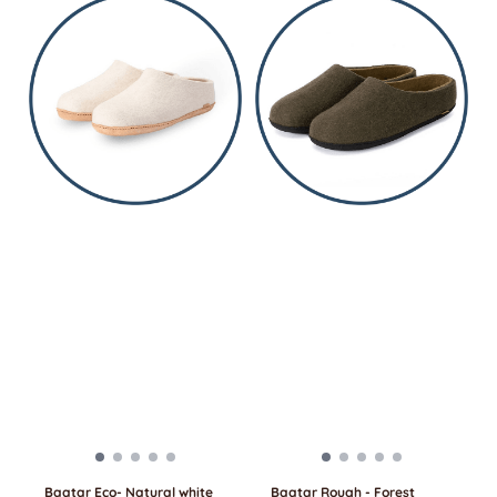
Baatar Eco- Natural white
Baatar Rough - Forest