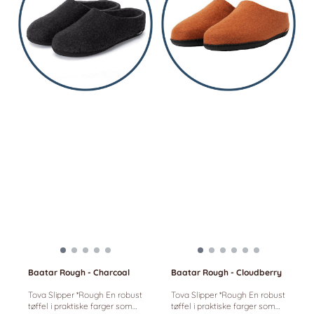
Baatar Rough - Charcoal
Baatar Rough - Cloudberry
Tova Slipper *Rough En robust
Tova Slipper *Rough En robust
tøffel i praktiske farger som
tøffel i praktiske farger som