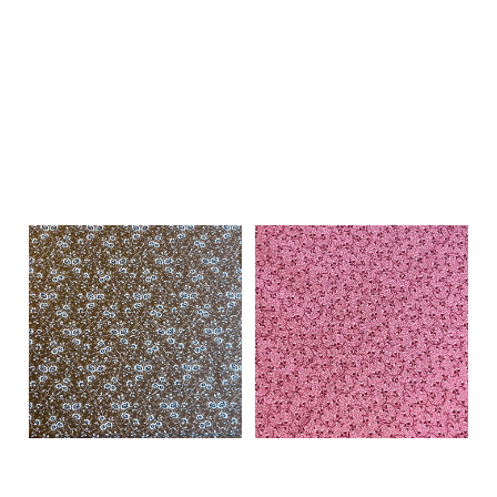
På lager i
På lager i
0.5 meter, 1 meter
0.5 meter, 1 meter