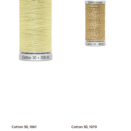
Cotton 30, 1061
Cotton 30, 1070