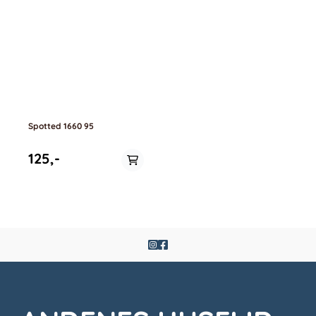
Spotted 1660 95
125,-