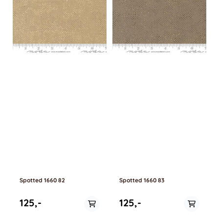
Spotted 1660 82
Spotted 1660 83
125,-
125,-