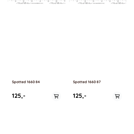
Spotted 1660 84
Spotted 1660 87
125,-
125,-