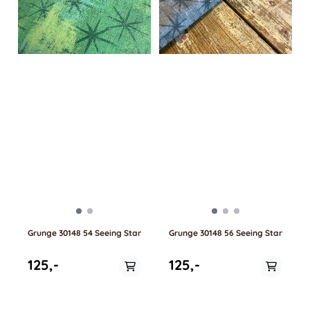
Grunge 30148 54 Seeing Star
Grunge 30148 56 Seeing Star
125,-
125,-