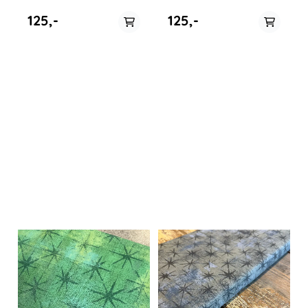
125,-
125,-