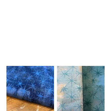
På lager i
På lager i
0.5 meter, 1 meter
0.5 meter, 1 meter