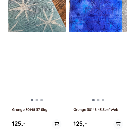
Grunge 30148 37 Sky
Grunge 30148 43 Surf Web
125,-
125,-