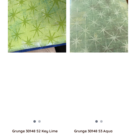
Grunge 30148 52 Key Lime
Grunge 30148 53 Aqua