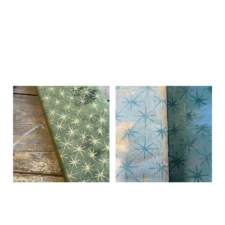
0.5 meter, 1 meter
0.5 meter, 1 meter