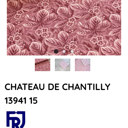
CHATEAU DE CHANTILLY
13941 15